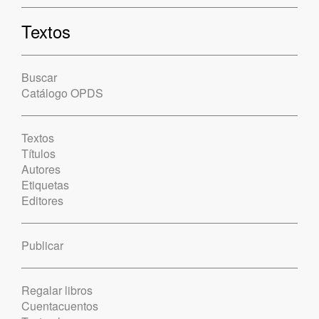
Textos
Buscar
Catálogo OPDS
Textos
Títulos
Autores
Etiquetas
Editores
Publicar
Regalar libros
Cuentacuentos