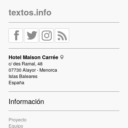
textos.info
Hotel Maison Carrée
c/ des Ramal, 48
07730 Alayor - Menorca
Islas Baleares
España
Información
Proyecto
Equipo