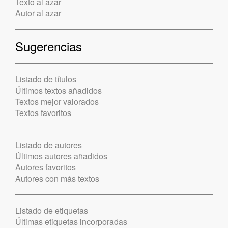
Texto al azar
Autor al azar
Sugerencias
Listado de títulos
Últimos textos añadidos
Textos mejor valorados
Textos favoritos
Listado de autores
Últimos autores añadidos
Autores favoritos
Autores con más textos
Listado de etiquetas
Últimas etiquetas incorporadas