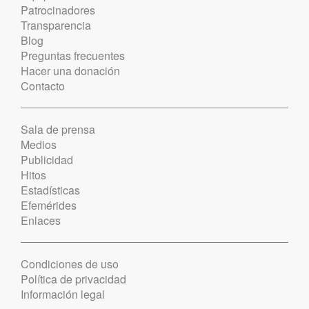
Patrocinadores
Transparencia
Blog
Preguntas frecuentes
Hacer una donación
Contacto
Sala de prensa
Medios
Publicidad
Hitos
Estadísticas
Efemérides
Enlaces
Condiciones de uso
Política de privacidad
Información legal