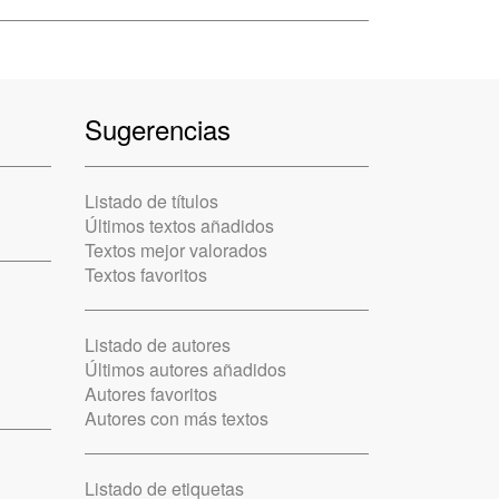
Sugerencias
Listado de títulos
Últimos textos añadidos
Textos mejor valorados
Textos favoritos
Listado de autores
Últimos autores añadidos
Autores favoritos
Autores con más textos
Listado de etiquetas