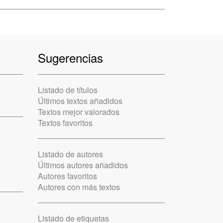
Sugerencias
Listado de títulos
Últimos textos añadidos
Textos mejor valorados
Textos favoritos
Listado de autores
Últimos autores añadidos
Autores favoritos
Autores con más textos
Listado de etiquetas