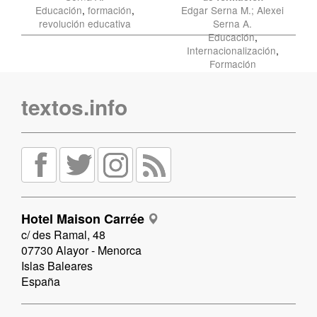
Educación
,
formación
,
Edgar Serna M.; Alexei
revolución educativa
Serna A.
Educación
,
Internacionalización
,
Formación
textos.info
Hotel Maison Carrée
c/ des Ramal, 48
07730 Alayor - Menorca
Islas Baleares
España