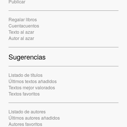
Publicar
Regalar libros
Cuentacuentos
Texto al azar
Autor al azar
Sugerencias
Listado de títulos
Últimos textos añadidos
Textos mejor valorados
Textos favoritos
Listado de autores
Últimos autores añadidos
Autores favoritos