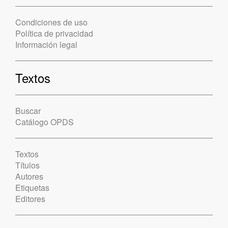
Condiciones de uso
Política de privacidad
Información legal
Textos
Buscar
Catálogo OPDS
Textos
Títulos
Autores
Etiquetas
Editores