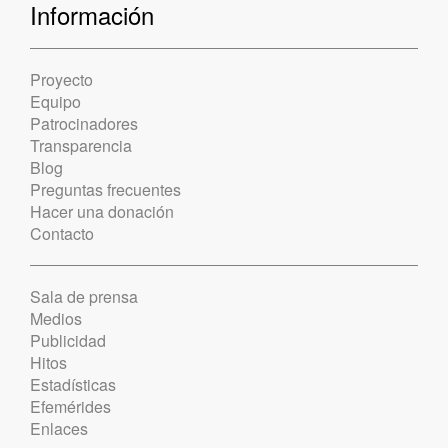
Información
Proyecto
Equipo
Patrocinadores
Transparencia
Blog
Preguntas frecuentes
Hacer una donación
Contacto
Sala de prensa
Medios
Publicidad
Hitos
Estadísticas
Efemérides
Enlaces