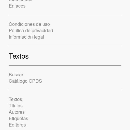
Enlaces
Condiciones de uso
Política de privacidad
Información legal
Textos
Buscar
Catálogo OPDS
Textos
Títulos
Autores
Etiquetas
Editores