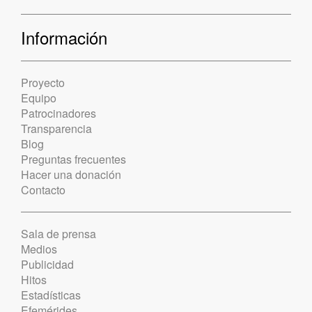
Información
Proyecto
Equipo
Patrocinadores
Transparencia
Blog
Preguntas frecuentes
Hacer una donación
Contacto
Sala de prensa
Medios
Publicidad
Hitos
Estadísticas
Efemérides