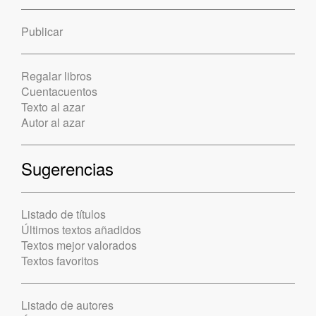
Publicar
Regalar libros
Cuentacuentos
Texto al azar
Autor al azar
Sugerencias
Listado de títulos
Últimos textos añadidos
Textos mejor valorados
Textos favoritos
Listado de autores