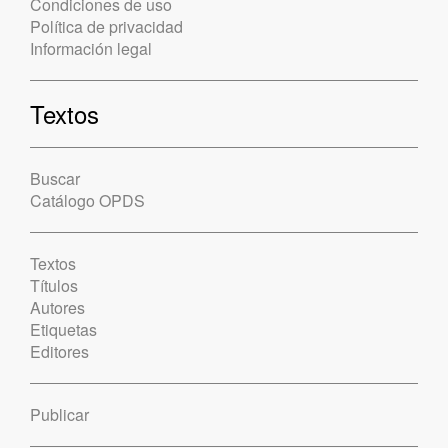
Condiciones de uso
Política de privacidad
Información legal
Textos
Buscar
Catálogo OPDS
Textos
Títulos
Autores
Etiquetas
Editores
Publicar