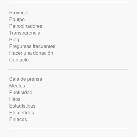
Proyecto
Equipo
Patrocinadores
Transparencia
Blog
Preguntas frecuentes
Hacer una donación
Contacto
Sala de prensa
Medios
Publicidad
Hitos
Estadísticas
Efemérides
Enlaces