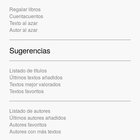
Regalar libros
Cuentacuentos
Texto al azar
Autor al azar
Sugerencias
Listado de títulos
Últimos textos añadidos
Textos mejor valorados
Textos favoritos
Listado de autores
Últimos autores añadidos
Autores favoritos
Autores con más textos