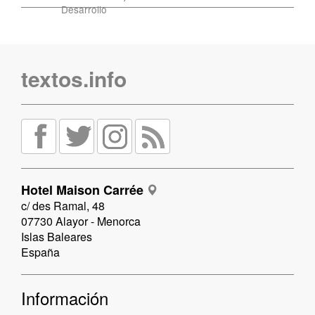
Desarrollo
textos.info
Hotel Maison Carrée
c/ des Ramal, 48
07730 Alayor - Menorca
Islas Baleares
España
Información