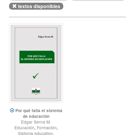
textos disponibles
Por qué falla el sistema
de educación
Edgar Serna M.
Educación
,
Formación
,
Sistema educativo
,