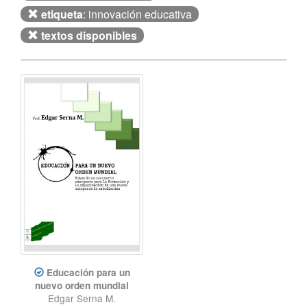
etiqueta
: innovación educativa
textos disponibles
Educación para un
nuevo orden mundial
Edgar Serna M.