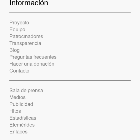
Información
Proyecto
Equipo
Patrocinadores
Transparencia
Blog
Preguntas frecuentes
Hacer una donación
Contacto
Sala de prensa
Medios
Publicidad
Hitos
Estadísticas
Efemérides
Enlaces