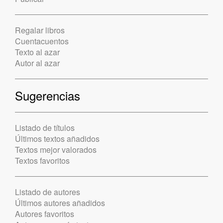
Regalar libros
Cuentacuentos
Texto al azar
Autor al azar
Sugerencias
Listado de títulos
Últimos textos añadidos
Textos mejor valorados
Textos favoritos
Listado de autores
Últimos autores añadidos
Autores favoritos