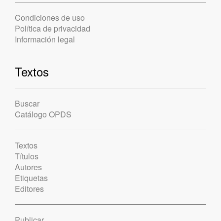
Condiciones de uso
Política de privacidad
Información legal
Textos
Buscar
Catálogo OPDS
Textos
Títulos
Autores
Etiquetas
Editores
Publicar