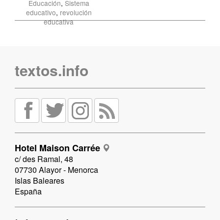
Educación
,
Sistema
educativo
,
revolución
educativa
textos.info
Hotel Maison Carrée
c/ des Ramal, 48
07730 Alayor - Menorca
Islas Baleares
España