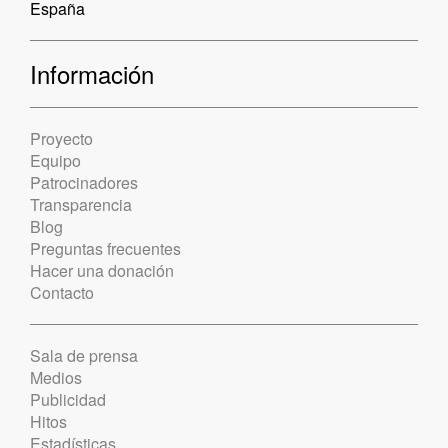
España
Información
Proyecto
Equipo
Patrocinadores
Transparencia
Blog
Preguntas frecuentes
Hacer una donación
Contacto
Sala de prensa
Medios
Publicidad
Hitos
Estadísticas