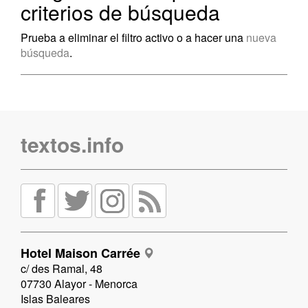
criterios de búsqueda
Prueba a eliminar el filtro activo o a hacer una
nueva
búsqueda
.
textos.info
Hotel Maison Carrée
c/ des Ramal, 48
07730 Alayor - Menorca
Islas Baleares