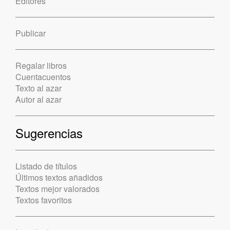
Editores
Publicar
Regalar libros
Cuentacuentos
Texto al azar
Autor al azar
Sugerencias
Listado de títulos
Últimos textos añadidos
Textos mejor valorados
Textos favoritos