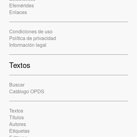
Efemérides
Enlaces
Condiciones de uso
Política de privacidad
Información legal
Textos
Buscar
Catálogo OPDS
Textos
Títulos
Autores
Etiquetas