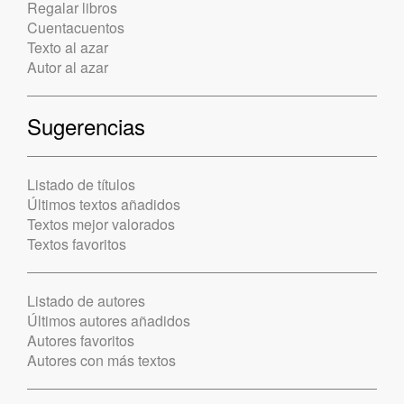
Regalar libros
Cuentacuentos
Texto al azar
Autor al azar
Sugerencias
Listado de títulos
Últimos textos añadidos
Textos mejor valorados
Textos favoritos
Listado de autores
Últimos autores añadidos
Autores favoritos
Autores con más textos