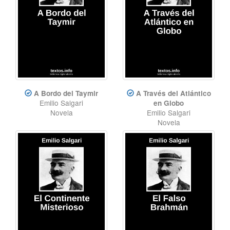
A Bordo del Taymir
A Través del Atlántico
Emilio Salgari
en Globo
Novela
Emilio Salgari
Novela