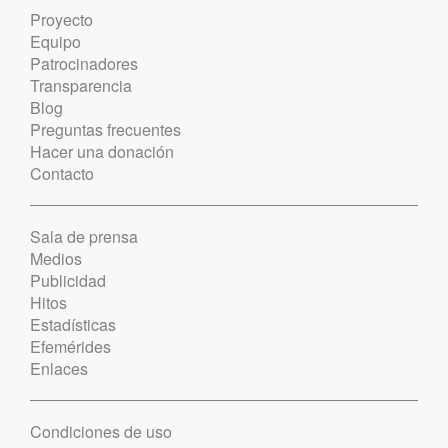
Proyecto
Equipo
Patrocinadores
Transparencia
Blog
Preguntas frecuentes
Hacer una donación
Contacto
Sala de prensa
Medios
Publicidad
Hitos
Estadísticas
Efemérides
Enlaces
Condiciones de uso