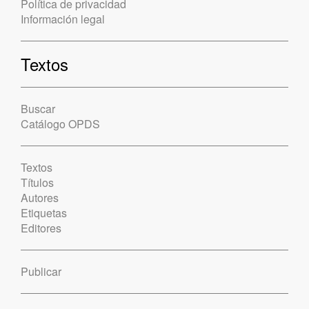
Política de privacidad
Información legal
Textos
Buscar
Catálogo OPDS
Textos
Títulos
Autores
Etiquetas
Editores
Publicar