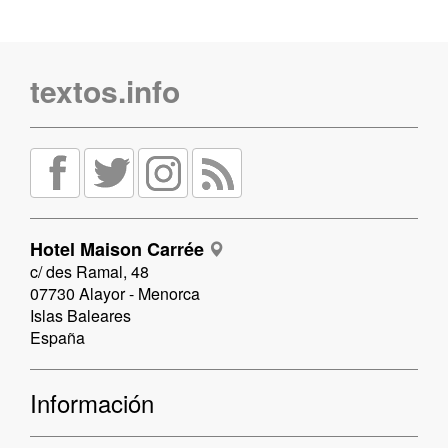
textos.info
Hotel Maison Carrée
c/ des Ramal, 48
07730 Alayor - Menorca
Islas Baleares
España
Información