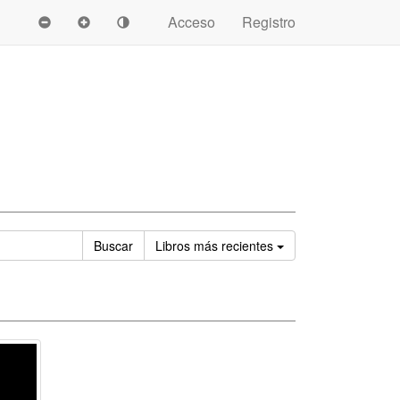
Acceso
Registro
Ordenar
Buscar
Libros
más recientes