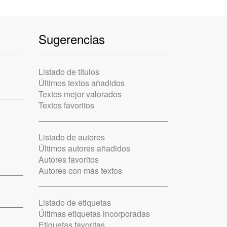
Sugerencias
Listado de títulos
Últimos textos añadidos
Textos mejor valorados
Textos favoritos
Listado de autores
Últimos autores añadidos
Autores favoritos
Autores con más textos
Listado de etiquetas
Últimas etiquetas incorporadas
Etiquetas favoritas