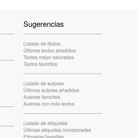
Sugerencias
Listado de títulos
Últimos textos añadidos
Textos mejor valorados
Textos favoritos
Listado de autores
Últimos autores añadidos
Autores favoritos
Autores con más textos
Listado de etiquetas
Últimas etiquetas incorporadas
Etiquetas favoritas