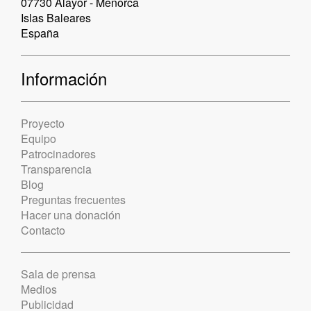
07730 Alayor - Menorca
Islas Baleares
España
Información
Proyecto
Equipo
Patrocinadores
Transparencia
Blog
Preguntas frecuentes
Hacer una donación
Contacto
Sala de prensa
Medios
Publicidad