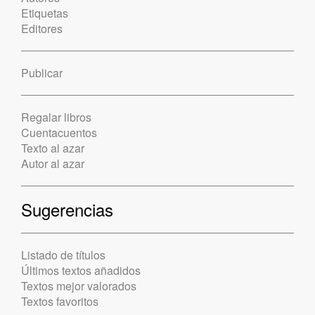
Etiquetas
Editores
Publicar
Regalar libros
Cuentacuentos
Texto al azar
Autor al azar
Sugerencias
Listado de títulos
Últimos textos añadidos
Textos mejor valorados
Textos favoritos