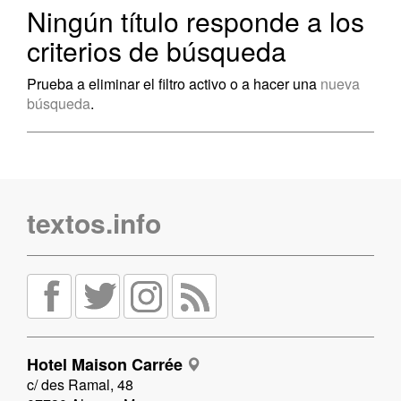
Ningún título responde a los
criterios de búsqueda
Prueba a eliminar el filtro activo o a hacer una
nueva
búsqueda
.
textos.info
Hotel Maison Carrée
c/ des Ramal, 48