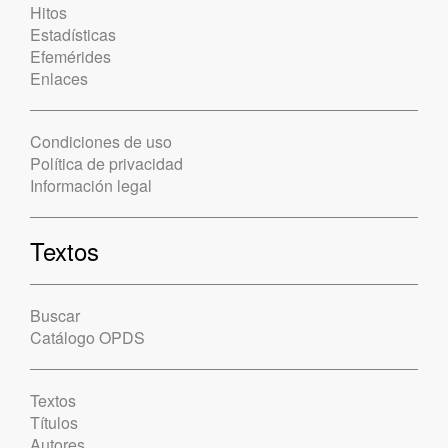
Hitos
Estadísticas
Efemérides
Enlaces
Condiciones de uso
Política de privacidad
Información legal
Textos
Buscar
Catálogo OPDS
Textos
Títulos
Autores