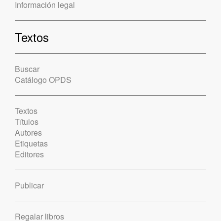
Información legal
Textos
Buscar
Catálogo OPDS
Textos
Títulos
Autores
Etiquetas
Editores
Publicar
Regalar libros