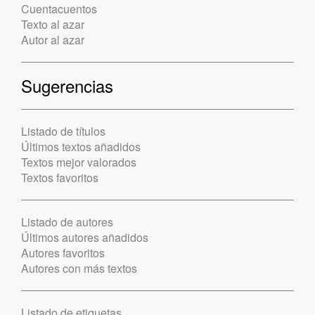
Cuentacuentos
Texto al azar
Autor al azar
Sugerencias
Listado de títulos
Últimos textos añadidos
Textos mejor valorados
Textos favoritos
Listado de autores
Últimos autores añadidos
Autores favoritos
Autores con más textos
Listado de etiquetas