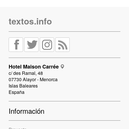
textos.info
Hotel Maison Carrée
c/ des Ramal, 48
07730 Alayor - Menorca
Islas Baleares
España
Información