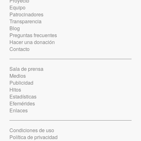
Proyecto
Equipo
Patrocinadores
Transparencia
Blog
Preguntas frecuentes
Hacer una donación
Contacto
Sala de prensa
Medios
Publicidad
Hitos
Estadísticas
Efemérides
Enlaces
Condiciones de uso
Política de privacidad