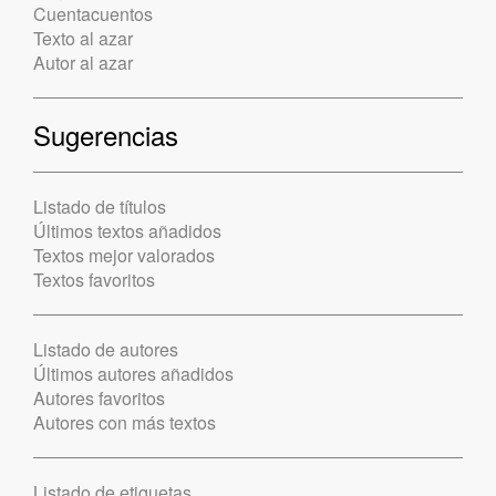
Cuentacuentos
Texto al azar
Autor al azar
Sugerencias
Listado de títulos
Últimos textos añadidos
Textos mejor valorados
Textos favoritos
Listado de autores
Últimos autores añadidos
Autores favoritos
Autores con más textos
Listado de etiquetas