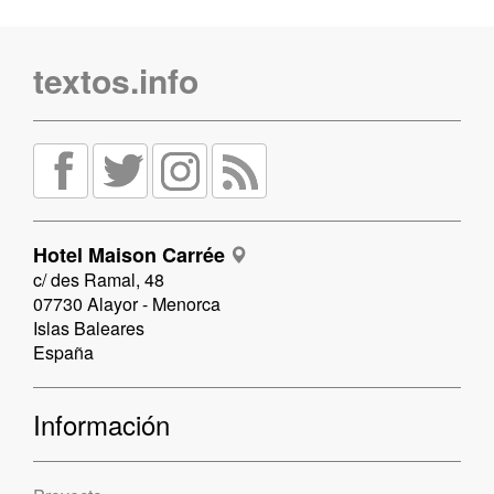
textos.info
Hotel Maison Carrée
c/ des Ramal, 48
07730 Alayor - Menorca
Islas Baleares
España
Información