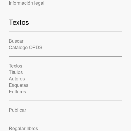
Información legal
Textos
Buscar
Catálogo OPDS
Textos
Títulos
Autores
Etiquetas
Editores
Publicar
Regalar libros