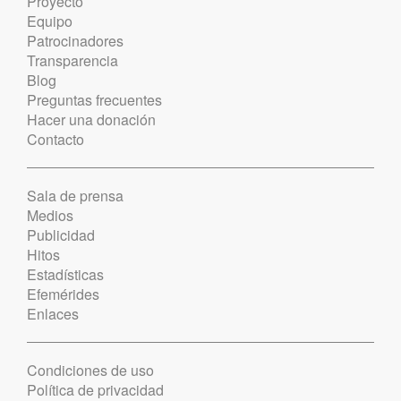
Proyecto
Equipo
Patrocinadores
Transparencia
Blog
Preguntas frecuentes
Hacer una donación
Contacto
Sala de prensa
Medios
Publicidad
Hitos
Estadísticas
Efemérides
Enlaces
Condiciones de uso
Política de privacidad