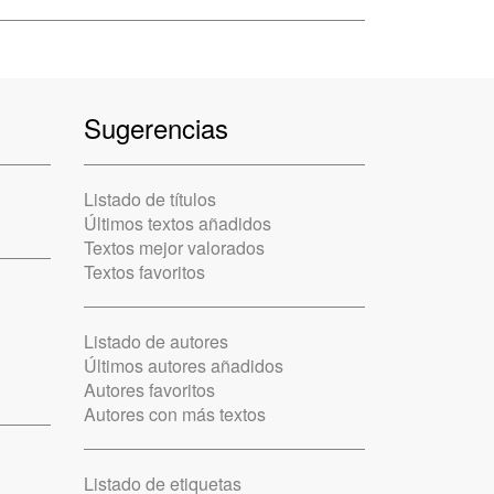
Sugerencias
Listado de títulos
Últimos textos añadidos
Textos mejor valorados
Textos favoritos
Listado de autores
Últimos autores añadidos
Autores favoritos
Autores con más textos
Listado de etiquetas