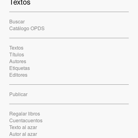
Textos
Buscar
Catálogo OPDS
Textos
Títulos
Autores
Etiquetas
Editores
Publicar
Regalar libros
Cuentacuentos
Texto al azar
Autor al azar