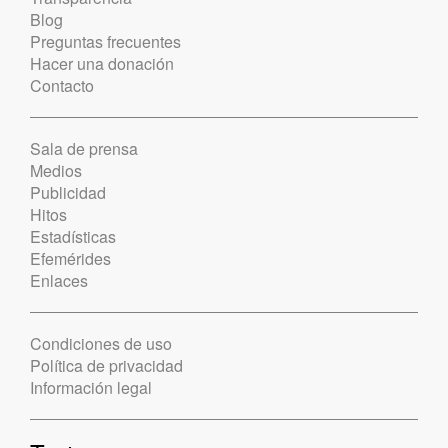
Blog
Preguntas frecuentes
Hacer una donación
Contacto
Sala de prensa
Medios
Publicidad
Hitos
Estadísticas
Efemérides
Enlaces
Condiciones de uso
Política de privacidad
Información legal