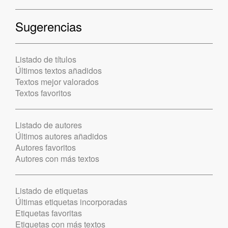
Sugerencias
Listado de títulos
Últimos textos añadidos
Textos mejor valorados
Textos favoritos
Listado de autores
Últimos autores añadidos
Autores favoritos
Autores con más textos
Listado de etiquetas
Últimas etiquetas incorporadas
Etiquetas favoritas
Etiquetas con más textos