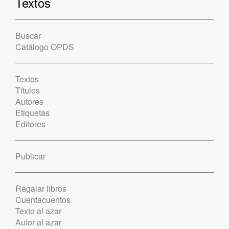
Textos
Buscar
Catálogo OPDS
Textos
Títulos
Autores
Etiquetas
Editores
Publicar
Regalar libros
Cuentacuentos
Texto al azar
Autor al azar