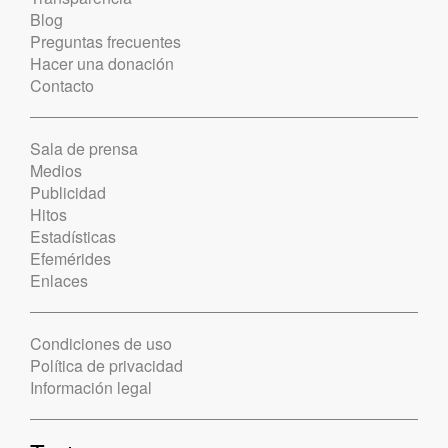
Blog
Preguntas frecuentes
Hacer una donación
Contacto
Sala de prensa
Medios
Publicidad
Hitos
Estadísticas
Efemérides
Enlaces
Condiciones de uso
Política de privacidad
Información legal