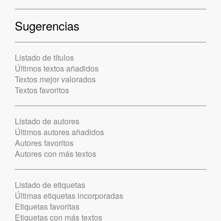
Sugerencias
Listado de títulos
Últimos textos añadidos
Textos mejor valorados
Textos favoritos
Listado de autores
Últimos autores añadidos
Autores favoritos
Autores con más textos
Listado de etiquetas
Últimas etiquetas incorporadas
Etiquetas favoritas
Etiquetas con más textos