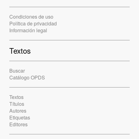
Condiciones de uso
Política de privacidad
Información legal
Textos
Buscar
Catálogo OPDS
Textos
Títulos
Autores
Etiquetas
Editores