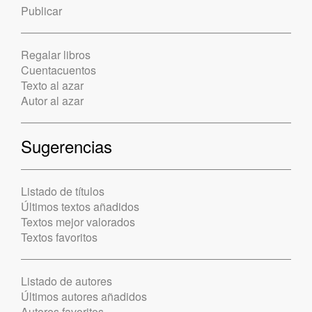
Publicar
Regalar libros
Cuentacuentos
Texto al azar
Autor al azar
Sugerencias
Listado de títulos
Últimos textos añadidos
Textos mejor valorados
Textos favoritos
Listado de autores
Últimos autores añadidos
Autores favoritos