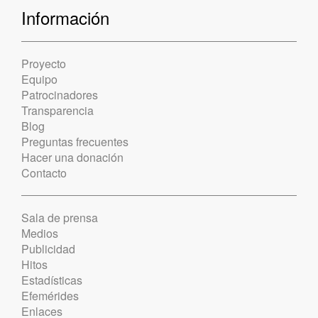
Información
Proyecto
Equipo
Patrocinadores
Transparencia
Blog
Preguntas frecuentes
Hacer una donación
Contacto
Sala de prensa
Medios
Publicidad
Hitos
Estadísticas
Efemérides
Enlaces