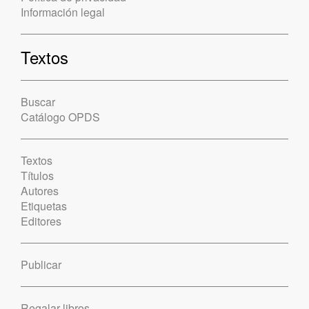
Información legal
Textos
Buscar
Catálogo OPDS
Textos
Títulos
Autores
Etiquetas
Editores
Publicar
Regalar libros