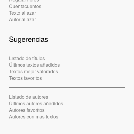
Cuentacuentos
Texto al azar
Autor al azar
Sugerencias
Listado de títulos
Últimos textos añadidos
Textos mejor valorados
Textos favoritos
Listado de autores
Últimos autores añadidos
Autores favoritos
Autores con más textos