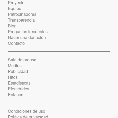
Proyecto
Equipo
Patrocinadores
Transparencia
Blog
Preguntas frecuentes
Hacer una donación
Contacto
Sala de prensa
Medios
Publicidad
Hitos
Estadísticas
Efemérides
Enlaces
Condiciones de uso
Política de privacidad