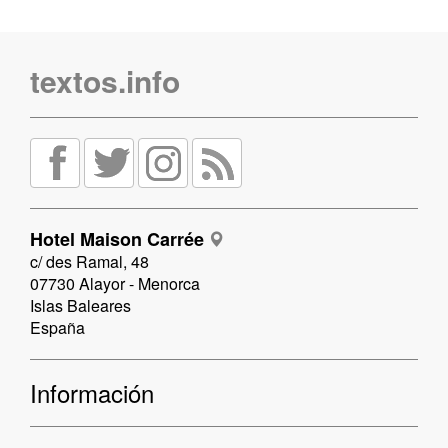
textos.info
Hotel Maison Carrée
c/ des Ramal, 48
07730 Alayor - Menorca
Islas Baleares
España
Información