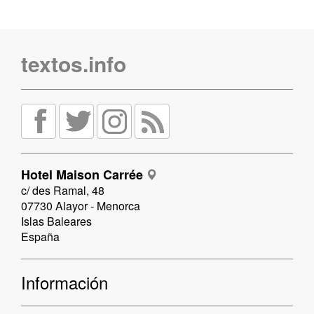
textos.info
Hotel Maison Carrée
c/ des Ramal, 48
07730 Alayor - Menorca
Islas Baleares
España
Información