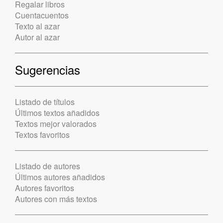
Regalar libros
Cuentacuentos
Texto al azar
Autor al azar
Sugerencias
Listado de títulos
Últimos textos añadidos
Textos mejor valorados
Textos favoritos
Listado de autores
Últimos autores añadidos
Autores favoritos
Autores con más textos