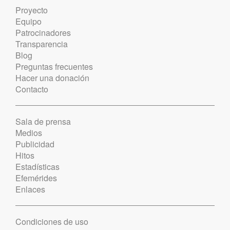
Proyecto
Equipo
Patrocinadores
Transparencia
Blog
Preguntas frecuentes
Hacer una donación
Contacto
Sala de prensa
Medios
Publicidad
Hitos
Estadísticas
Efemérides
Enlaces
Condiciones de uso