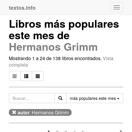
textos.info
Navega
Libros más populares
este mes de
Hermanos Grimm
Mostrando 1 a 24 de 138 libros encontrados.
Vista
completa
Orden
más populares este mes
autor
: Hermanos Grimm