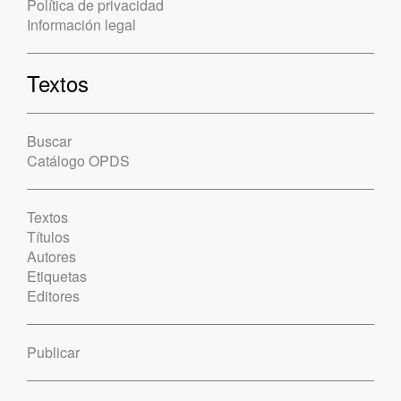
Política de privacidad
Información legal
Textos
Buscar
Catálogo OPDS
Textos
Títulos
Autores
Etiquetas
Editores
Publicar