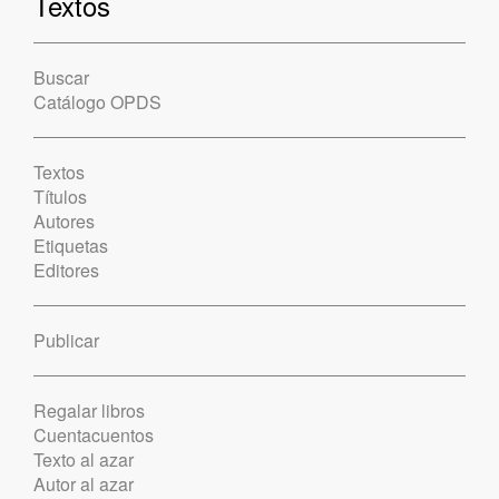
Textos
Buscar
Catálogo OPDS
Textos
Títulos
Autores
Etiquetas
Editores
Publicar
Regalar libros
Cuentacuentos
Texto al azar
Autor al azar