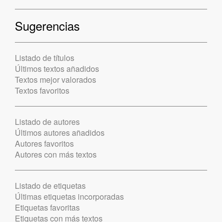
Sugerencias
Listado de títulos
Últimos textos añadidos
Textos mejor valorados
Textos favoritos
Listado de autores
Últimos autores añadidos
Autores favoritos
Autores con más textos
Listado de etiquetas
Últimas etiquetas incorporadas
Etiquetas favoritas
Etiquetas con más textos