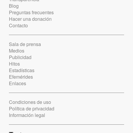
Blog
Preguntas frecuentes
Hacer una donación
Contacto
Sala de prensa
Medios
Publicidad
Hitos
Estadísticas
Efemérides
Enlaces
Condiciones de uso
Política de privacidad
Información legal