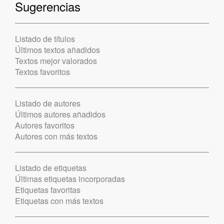
Sugerencias
Listado de títulos
Últimos textos añadidos
Textos mejor valorados
Textos favoritos
Listado de autores
Últimos autores añadidos
Autores favoritos
Autores con más textos
Listado de etiquetas
Últimas etiquetas incorporadas
Etiquetas favoritas
Etiquetas con más textos