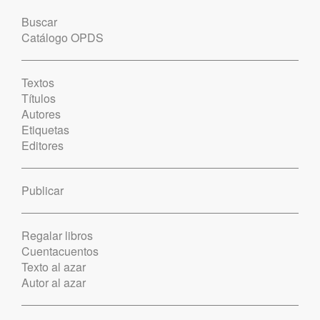
Buscar
Catálogo OPDS
Textos
Títulos
Autores
Etiquetas
Editores
Publicar
Regalar libros
Cuentacuentos
Texto al azar
Autor al azar