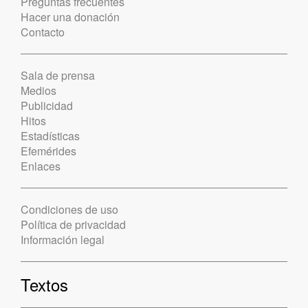
Preguntas frecuentes
Hacer una donación
Contacto
Sala de prensa
Medios
Publicidad
Hitos
Estadísticas
Efemérides
Enlaces
Condiciones de uso
Política de privacidad
Información legal
Textos