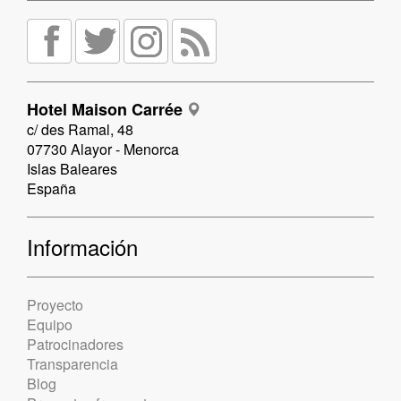
Hotel Maison Carrée
c/ des Ramal, 48
07730 Alayor - Menorca
Islas Baleares
España
Información
Proyecto
Equipo
Patrocinadores
Transparencia
Blog