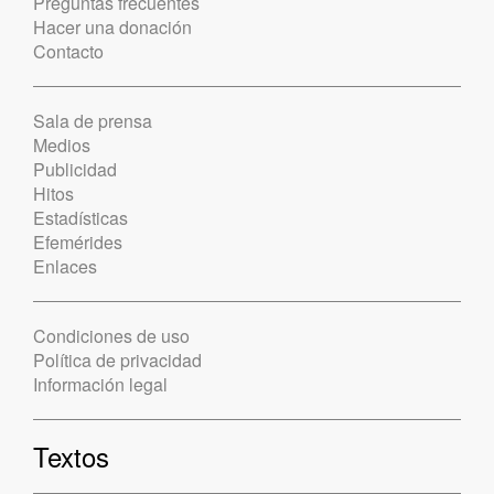
Preguntas frecuentes
Hacer una donación
Contacto
Sala de prensa
Medios
Publicidad
Hitos
Estadísticas
Efemérides
Enlaces
Condiciones de uso
Política de privacidad
Información legal
Textos