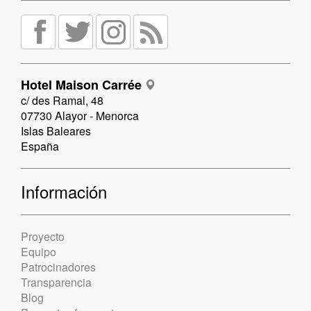
Hotel Maison Carrée
c/ des Ramal, 48
07730 Alayor - Menorca
Islas Baleares
España
Información
Proyecto
Equipo
Patrocinadores
Transparencia
Blog