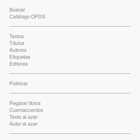
Buscar
Catálogo OPDS
Textos
Títulos
Autores
Etiquetas
Editores
Publicar
Regalar libros
Cuentacuentos
Texto al azar
Autor al azar