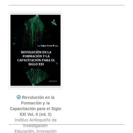
Revolución en la
Formación y la
Capacitación para el Siglo
XXI Vol. II (ed. 3)
Instituo Antioqueño de
Investigación
Educación
,
innovación