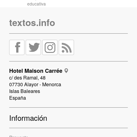
educativa
textos.info
Hotel Maison Carrée
c/ des Ramal, 48
07730 Alayor - Menorca
Islas Baleares
España
Información