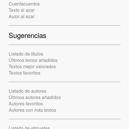
Cuentacuentos
Texto al azar
Autor al azar
Sugerencias
Listado de títulos
Últimos textos añadidos
Textos mejor valorados
Textos favoritos
Listado de autores
Últimos autores añadidos
Autores favoritos
Autores con más textos
Listado de etiquetas