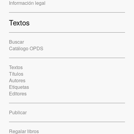
Información legal
Textos
Buscar
Catálogo OPDS
Textos
Títulos
Autores
Etiquetas
Editores
Publicar
Regalar libros