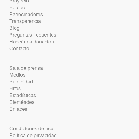
Proyecto
Equipo
Patrocinadores
Transparencia
Blog
Preguntas frecuentes
Hacer una donación
Contacto
Sala de prensa
Medios
Publicidad
Hitos
Estadísticas
Efemérides
Enlaces
Condiciones de uso
Política de privacidad