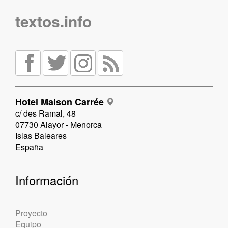
textos.info
Hotel Maison Carrée
c/ des Ramal, 48
07730 Alayor - Menorca
Islas Baleares
España
Información
Proyecto
Equipo