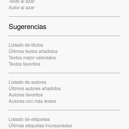
Texto al azar
Autor al azar
Sugerencias
Listado de títulos
Últimos textos añadidos
Textos mejor valorados
Textos favoritos
Listado de autores
Últimos autores añadidos
Autores favoritos
Autores con más textos
Listado de etiquetas
Últimas etiquetas incorporadas