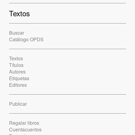
Textos
Buscar
Catálogo OPDS
Textos
Títulos
Autores
Etiquetas
Editores
Publicar
Regalar libros
Cuentacuentos