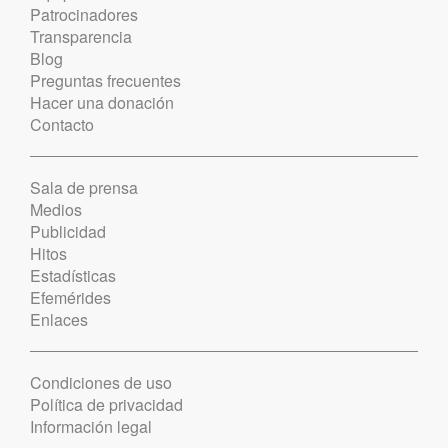
Patrocinadores
Transparencia
Blog
Preguntas frecuentes
Hacer una donación
Contacto
Sala de prensa
Medios
Publicidad
Hitos
Estadísticas
Efemérides
Enlaces
Condiciones de uso
Política de privacidad
Información legal