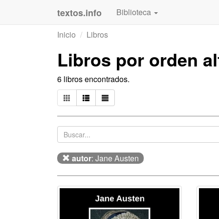
textos.info
Biblioteca
Inicio
Libros
Libros por orden a
6 libros encontrados.
autor
: Jane Austen