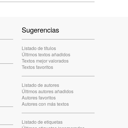
Sugerencias
Listado de títulos
Últimos textos añadidos
Textos mejor valorados
Textos favoritos
Listado de autores
Últimos autores añadidos
Autores favoritos
Autores con más textos
Listado de etiquetas