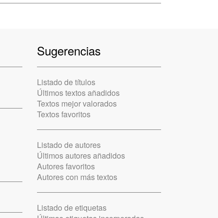
Sugerencias
Listado de títulos
Últimos textos añadidos
Textos mejor valorados
Textos favoritos
Listado de autores
Últimos autores añadidos
Autores favoritos
Autores con más textos
Listado de etiquetas