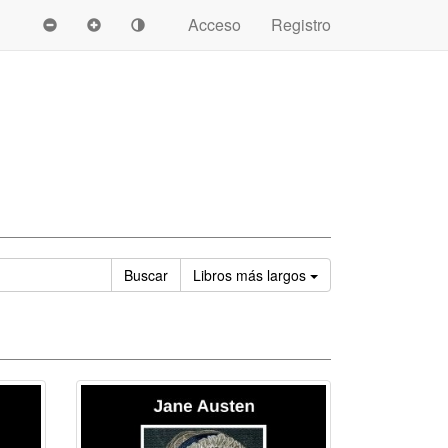
Acceso
Registro
Ordenar
Buscar
Libros
más largos