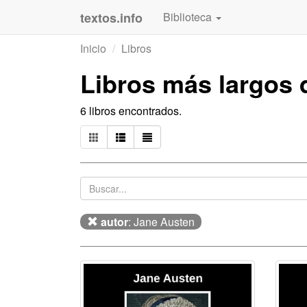
textos.info
Biblioteca
Inicio
Libros
Libros más largos
6 libros encontrados.
autor
: Jane Austen