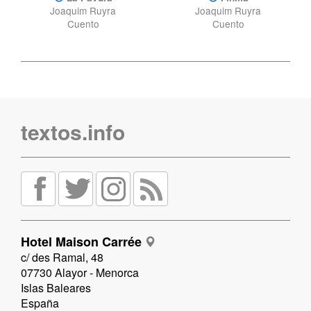
Joaquim Ruyra
Joaquim Ruyra
Cuento
Cuento
textos.info
Hotel Maison Carrée
c/ des Ramal, 48
07730 Alayor - Menorca
Islas Baleares
España