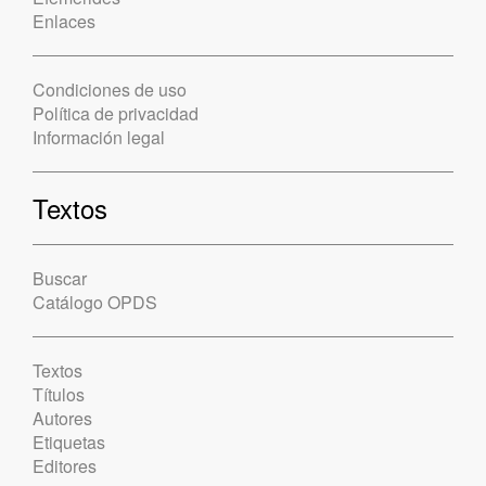
Enlaces
Condiciones de uso
Política de privacidad
Información legal
Textos
Buscar
Catálogo OPDS
Textos
Títulos
Autores
Etiquetas
Editores