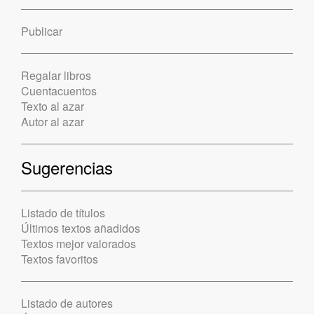
Publicar
Regalar libros
Cuentacuentos
Texto al azar
Autor al azar
Sugerencias
Listado de títulos
Últimos textos añadidos
Textos mejor valorados
Textos favoritos
Listado de autores