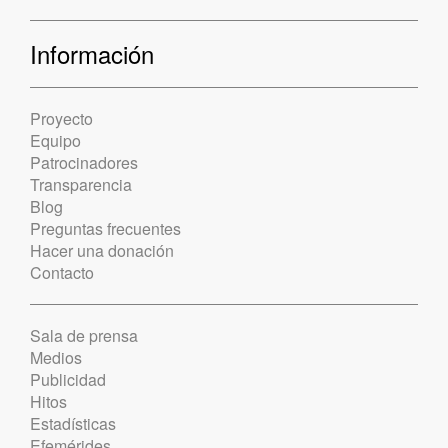
Información
Proyecto
Equipo
Patrocinadores
Transparencia
Blog
Preguntas frecuentes
Hacer una donación
Contacto
Sala de prensa
Medios
Publicidad
Hitos
Estadísticas
Efemérides