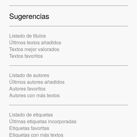
Sugerencias
Listado de títulos
Últimos textos añadidos
Textos mejor valorados
Textos favoritos
Listado de autores
Últimos autores añadidos
Autores favoritos
Autores con más textos
Listado de etiquetas
Últimas etiquetas incorporadas
Etiquetas favoritas
Etiquetas con más textos