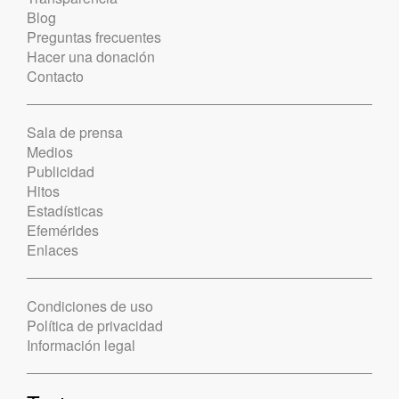
Blog
Preguntas frecuentes
Hacer una donación
Contacto
Sala de prensa
Medios
Publicidad
Hitos
Estadísticas
Efemérides
Enlaces
Condiciones de uso
Política de privacidad
Información legal