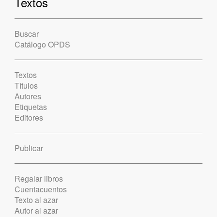
Textos
Buscar
Catálogo OPDS
Textos
Títulos
Autores
Etiquetas
Editores
Publicar
Regalar libros
Cuentacuentos
Texto al azar
Autor al azar