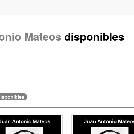
onio Mateos
disponibles
disponibles