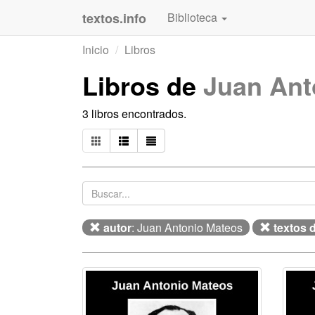
textos.info
Biblioteca
Inicio
Libros
Libros de
Juan Ant
3 libros encontrados.
autor
: Juan Antonio Mateos
textos 