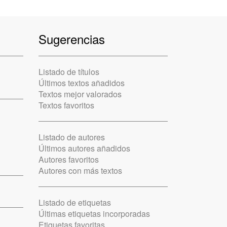
Sugerencias
Listado de títulos
Últimos textos añadidos
Textos mejor valorados
Textos favoritos
Listado de autores
Últimos autores añadidos
Autores favoritos
Autores con más textos
Listado de etiquetas
Últimas etiquetas incorporadas
Etiquetas favoritas