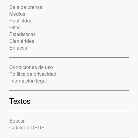
Sala de prensa
Medios
Publicidad
Hitos
Estadísticas
Efemérides
Enlaces
Condiciones de uso
Política de privacidad
Información legal
Textos
Buscar
Catálogo OPDS