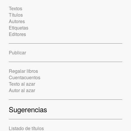
Textos
Títulos
Autores
Etiquetas
Editores
Publicar
Regalar libros
Cuentacuentos
Texto al azar
Autor al azar
Sugerencias
Listado de títulos