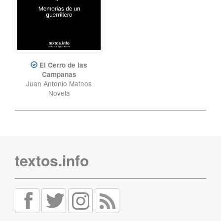
El Cerro de las
Campanas
Juan Antonio Mateos
Novela
textos.info