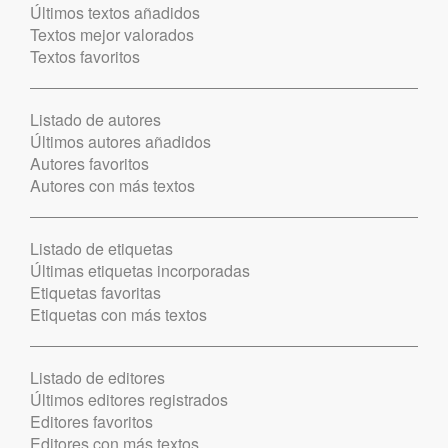
Últimos textos añadidos
Textos mejor valorados
Textos favoritos
Listado de autores
Últimos autores añadidos
Autores favoritos
Autores con más textos
Listado de etiquetas
Últimas etiquetas incorporadas
Etiquetas favoritas
Etiquetas con más textos
Listado de editores
Últimos editores registrados
Editores favoritos
Editores con más textos