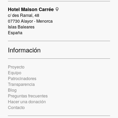
Hotel Maison Carrée
c/ des Ramal, 48
07730 Alayor - Menorca
Islas Baleares
España
Información
Proyecto
Equipo
Patrocinadores
Transparencia
Blog
Preguntas frecuentes
Hacer una donación
Contacto