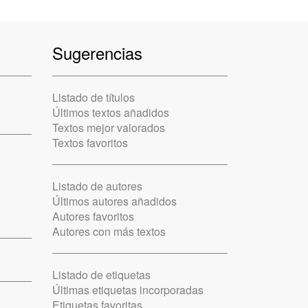
Sugerencias
Listado de títulos
Últimos textos añadidos
Textos mejor valorados
Textos favoritos
Listado de autores
Últimos autores añadidos
Autores favoritos
Autores con más textos
Listado de etiquetas
Últimas etiquetas incorporadas
Etiquetas favoritas