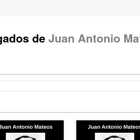
gados de
Juan Antonio Ma