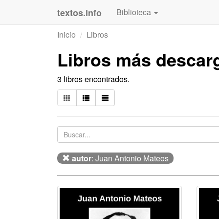
textos.info
Biblioteca
Inicio
Libros
Libros más descar
3 libros encontrados.
autor
: Juan Antonio Mateos