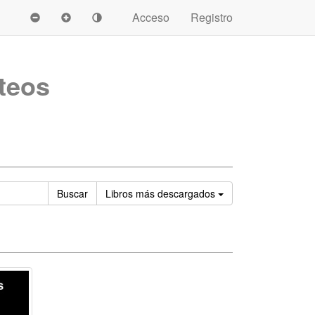
Acceso
Registro
teos
Ordenar
Buscar
Libros
más descargados