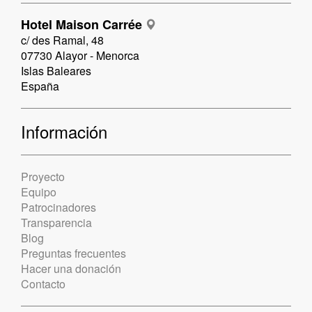
Hotel Maison Carrée
c/ des Ramal, 48
07730 Alayor - Menorca
Islas Baleares
España
Información
Proyecto
Equipo
Patrocinadores
Transparencia
Blog
Preguntas frecuentes
Hacer una donación
Contacto