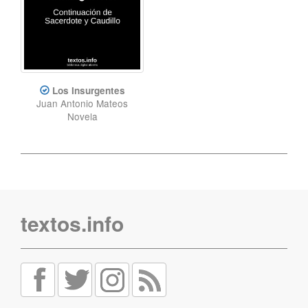
Los Insurgentes
Juan Antonio Mateos
Novela
textos.info