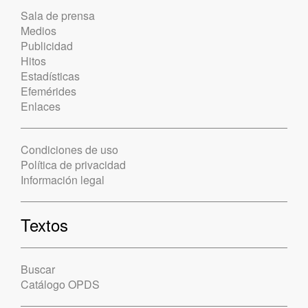
Sala de prensa
Medios
Publicidad
Hitos
Estadísticas
Efemérides
Enlaces
Condiciones de uso
Política de privacidad
Información legal
Textos
Buscar
Catálogo OPDS