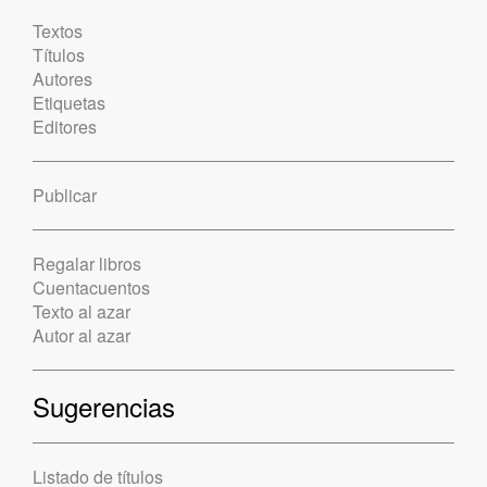
Textos
Títulos
Autores
Etiquetas
Editores
Publicar
Regalar libros
Cuentacuentos
Texto al azar
Autor al azar
Sugerencias
Listado de títulos