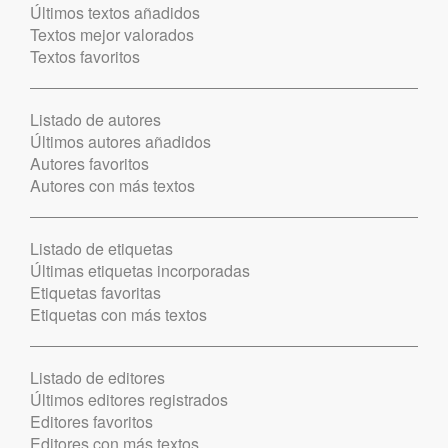
Últimos textos añadidos
Textos mejor valorados
Textos favoritos
Listado de autores
Últimos autores añadidos
Autores favoritos
Autores con más textos
Listado de etiquetas
Últimas etiquetas incorporadas
Etiquetas favoritas
Etiquetas con más textos
Listado de editores
Últimos editores registrados
Editores favoritos
Editores con más textos