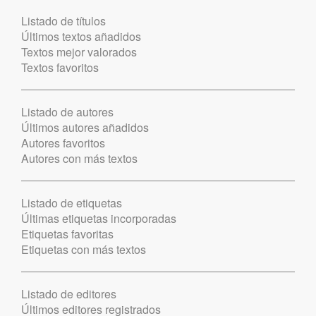
Listado de títulos
Últimos textos añadidos
Textos mejor valorados
Textos favoritos
Listado de autores
Últimos autores añadidos
Autores favoritos
Autores con más textos
Listado de etiquetas
Últimas etiquetas incorporadas
Etiquetas favoritas
Etiquetas con más textos
Listado de editores
Últimos editores registrados