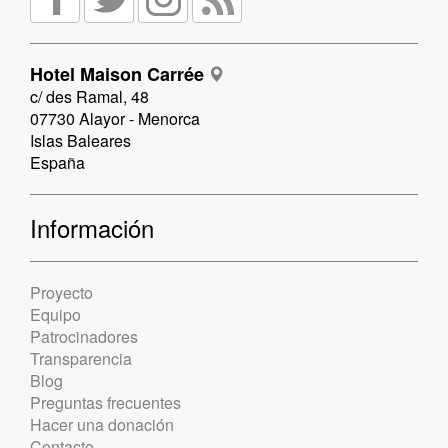
Hotel Maison Carrée
c/ des Ramal, 48
07730 Alayor - Menorca
Islas Baleares
España
Información
Proyecto
Equipo
Patrocinadores
Transparencia
Blog
Preguntas frecuentes
Hacer una donación
Contacto