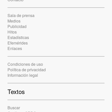
Sala de prensa
Medios
Publicidad
Hitos
Estadísticas
Efemérides
Enlaces
Condiciones de uso
Política de privacidad
Información legal
Textos
Buscar