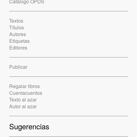
Catálogo OPDS
Textos
Títulos
Autores
Etiquetas
Editores
Publicar
Regalar libros
Cuentacuentos
Texto al azar
Autor al azar
Sugerencias