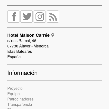
Hotel Maison Carrée
c/ des Ramal, 48
07730 Alayor - Menorca
Islas Baleares
España
Información
Proyecto
Equipo
Patrocinadores
Transparencia