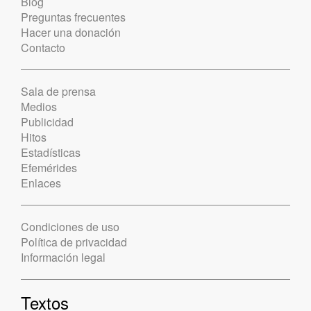
Blog
Preguntas frecuentes
Hacer una donación
Contacto
Sala de prensa
Medios
Publicidad
Hitos
Estadísticas
Efemérides
Enlaces
Condiciones de uso
Política de privacidad
Información legal
Textos