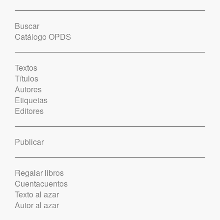
Buscar
Catálogo OPDS
Textos
Títulos
Autores
Etiquetas
Editores
Publicar
Regalar libros
Cuentacuentos
Texto al azar
Autor al azar