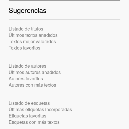
Sugerencias
Listado de títulos
Últimos textos añadidos
Textos mejor valorados
Textos favoritos
Listado de autores
Últimos autores añadidos
Autores favoritos
Autores con más textos
Listado de etiquetas
Últimas etiquetas incorporadas
Etiquetas favoritas
Etiquetas con más textos