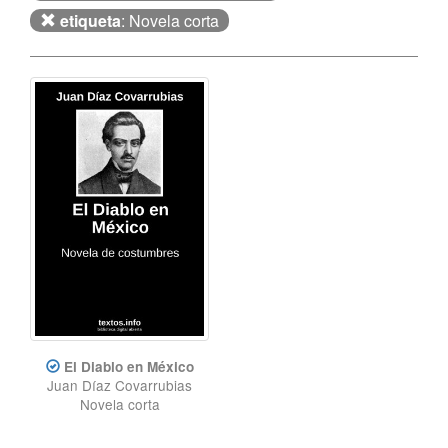
etiqueta
: Novela corta
El Diablo en México
Juan Díaz Covarrubias
Novela corta