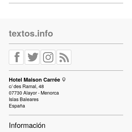
textos.info
Hotel Maison Carrée
c/ des Ramal, 48
07730 Alayor - Menorca
Islas Baleares
España
Información