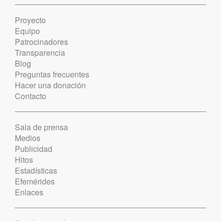
Proyecto
Equipo
Patrocinadores
Transparencia
Blog
Preguntas frecuentes
Hacer una donación
Contacto
Sala de prensa
Medios
Publicidad
Hitos
Estadísticas
Efemérides
Enlaces