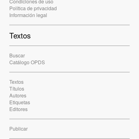
Condiciones de uso
Política de privacidad
Información legal
Textos
Buscar
Catálogo OPDS
Textos
Títulos
Autores
Etiquetas
Editores
Publicar