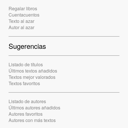
Regalar libros
Cuentacuentos
Texto al azar
Autor al azar
Sugerencias
Listado de títulos
Últimos textos añadidos
Textos mejor valorados
Textos favoritos
Listado de autores
Últimos autores añadidos
Autores favoritos
Autores con más textos