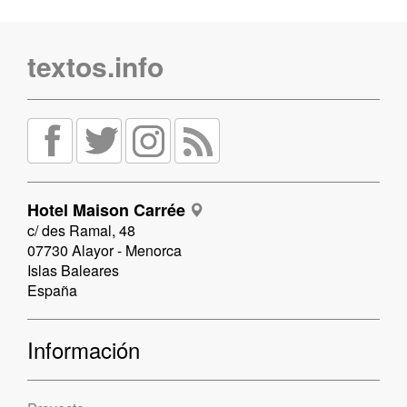
textos.info
Hotel Maison Carrée
c/ des Ramal, 48
07730 Alayor - Menorca
Islas Baleares
España
Información