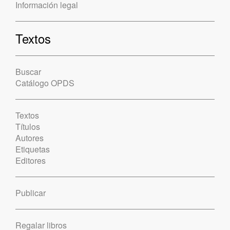
Información legal
Textos
Buscar
Catálogo OPDS
Textos
Títulos
Autores
Etiquetas
Editores
Publicar
Regalar libros