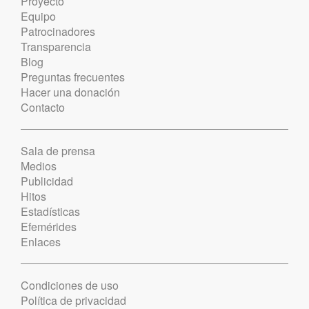
Proyecto
Equipo
Patrocinadores
Transparencia
Blog
Preguntas frecuentes
Hacer una donación
Contacto
Sala de prensa
Medios
Publicidad
Hitos
Estadísticas
Efemérides
Enlaces
Condiciones de uso
Política de privacidad