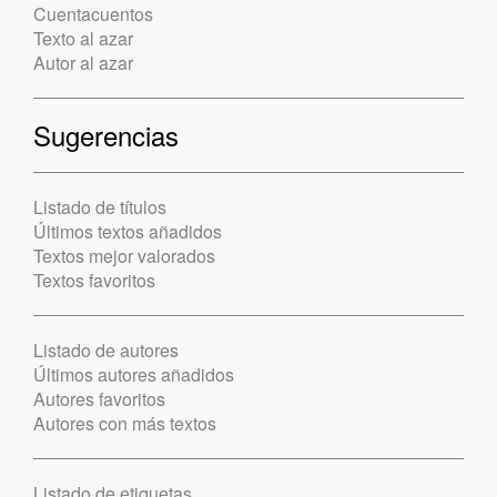
Cuentacuentos
Texto al azar
Autor al azar
Sugerencias
Listado de títulos
Últimos textos añadidos
Textos mejor valorados
Textos favoritos
Listado de autores
Últimos autores añadidos
Autores favoritos
Autores con más textos
Listado de etiquetas