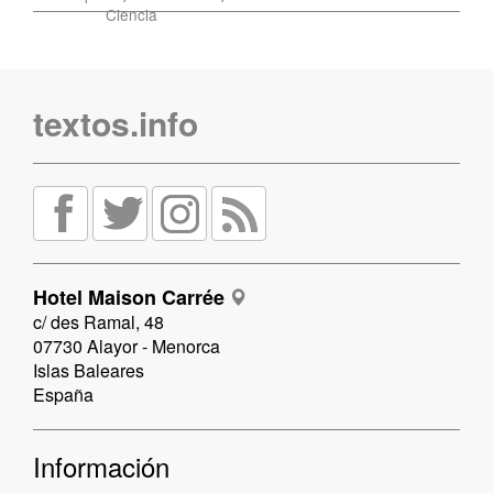
Ciencia
textos.info
Hotel Maison Carrée
c/ des Ramal, 48
07730 Alayor - Menorca
Islas Baleares
España
Información