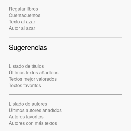
Regalar libros
Cuentacuentos
Texto al azar
Autor al azar
Sugerencias
Listado de títulos
Últimos textos añadidos
Textos mejor valorados
Textos favoritos
Listado de autores
Últimos autores añadidos
Autores favoritos
Autores con más textos