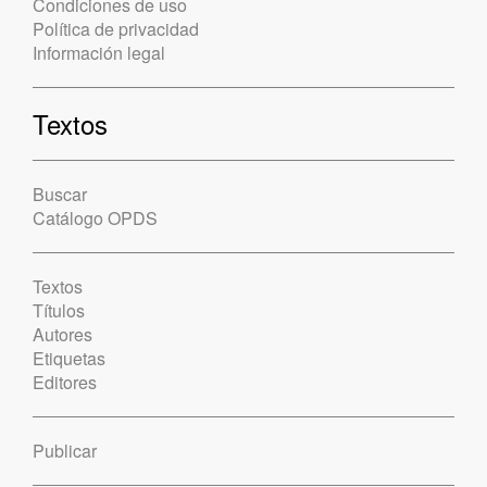
Condiciones de uso
Política de privacidad
Información legal
Textos
Buscar
Catálogo OPDS
Textos
Títulos
Autores
Etiquetas
Editores
Publicar