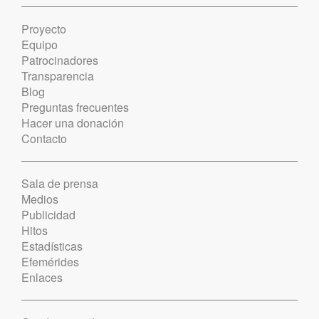
Proyecto
Equipo
Patrocinadores
Transparencia
Blog
Preguntas frecuentes
Hacer una donación
Contacto
Sala de prensa
Medios
Publicidad
Hitos
Estadísticas
Efemérides
Enlaces