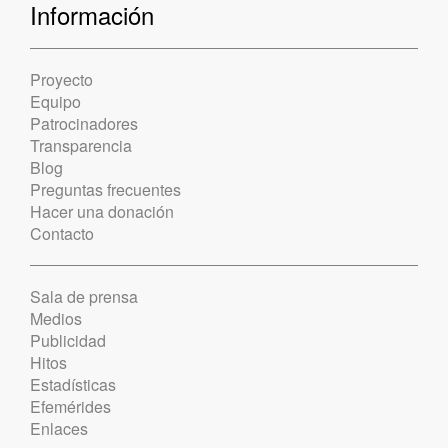
Información
Proyecto
Equipo
Patrocinadores
Transparencia
Blog
Preguntas frecuentes
Hacer una donación
Contacto
Sala de prensa
Medios
Publicidad
Hitos
Estadísticas
Efemérides
Enlaces