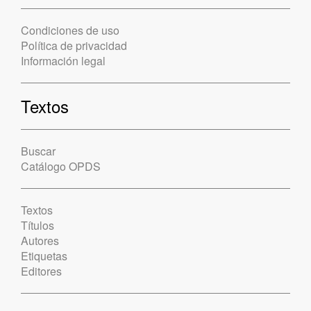
Condiciones de uso
Política de privacidad
Información legal
Textos
Buscar
Catálogo OPDS
Textos
Títulos
Autores
Etiquetas
Editores