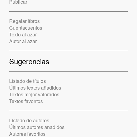
Publicar
Regalar libros
Cuentacuentos
Texto al azar
Autor al azar
Sugerencias
Listado de títulos
Últimos textos añadidos
Textos mejor valorados
Textos favoritos
Listado de autores
Últimos autores añadidos
Autores favoritos