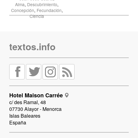
Alma
,
Descubrimiento
,
Concepción
,
Fecundación
,
Ciencia
textos.info
Hotel Maison Carrée
c/ des Ramal, 48
07730 Alayor - Menorca
Islas Baleares
España