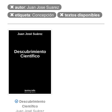
autor
: Juan Jose Suarez
etiqueta
: Concepción
textos disponibles
Descubrimiento
Científico
Juan José Suárez