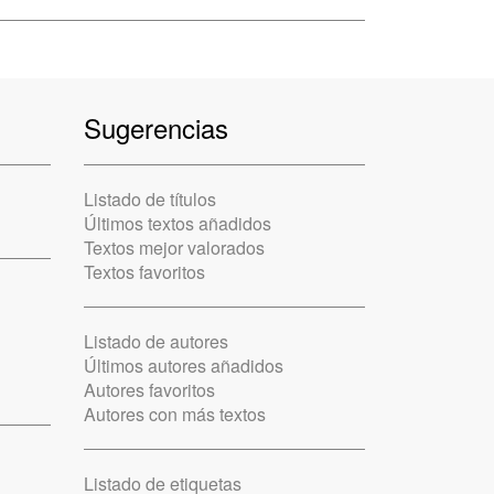
Sugerencias
Listado de títulos
Últimos textos añadidos
Textos mejor valorados
Textos favoritos
Listado de autores
Últimos autores añadidos
Autores favoritos
Autores con más textos
Listado de etiquetas