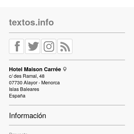
textos.info
Hotel Maison Carrée
c/ des Ramal, 48
07730 Alayor - Menorca
Islas Baleares
España
Información