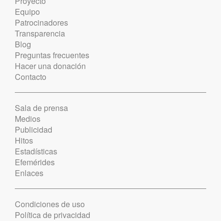
Proyecto
Equipo
Patrocinadores
Transparencia
Blog
Preguntas frecuentes
Hacer una donación
Contacto
Sala de prensa
Medios
Publicidad
Hitos
Estadísticas
Efemérides
Enlaces
Condiciones de uso
Política de privacidad