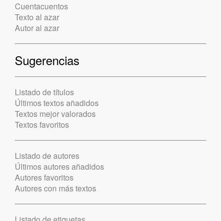
Cuentacuentos
Texto al azar
Autor al azar
Sugerencias
Listado de títulos
Últimos textos añadidos
Textos mejor valorados
Textos favoritos
Listado de autores
Últimos autores añadidos
Autores favoritos
Autores con más textos
Listado de etiquetas