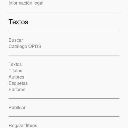
Información legal
Textos
Buscar
Catálogo OPDS
Textos
Títulos
Autores
Etiquetas
Editores
Publicar
Regalar libros