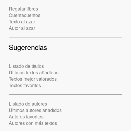
Regalar libros
Cuentacuentos
Texto al azar
Autor al azar
Sugerencias
Listado de títulos
Últimos textos añadidos
Textos mejor valorados
Textos favoritos
Listado de autores
Últimos autores añadidos
Autores favoritos
Autores con más textos