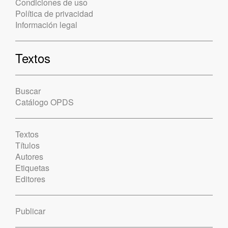
Condiciones de uso
Política de privacidad
Información legal
Textos
Buscar
Catálogo OPDS
Textos
Títulos
Autores
Etiquetas
Editores
Publicar