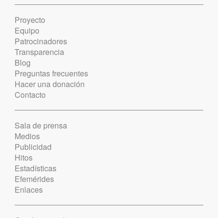
Proyecto
Equipo
Patrocinadores
Transparencia
Blog
Preguntas frecuentes
Hacer una donación
Contacto
Sala de prensa
Medios
Publicidad
Hitos
Estadísticas
Efemérides
Enlaces