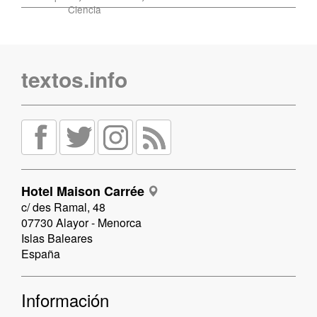
Ciencia
textos.info
Hotel Maison Carrée
c/ des Ramal, 48
07730 Alayor - Menorca
Islas Baleares
España
Información