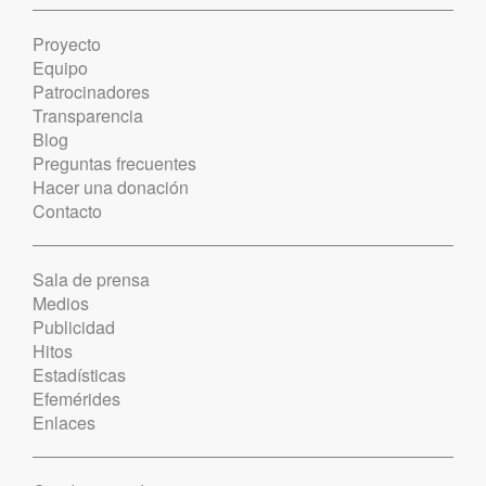
Proyecto
Equipo
Patrocinadores
Transparencia
Blog
Preguntas frecuentes
Hacer una donación
Contacto
Sala de prensa
Medios
Publicidad
Hitos
Estadísticas
Efemérides
Enlaces