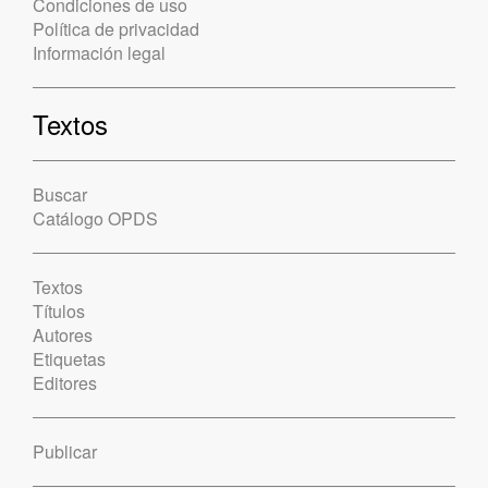
Condiciones de uso
Política de privacidad
Información legal
Textos
Buscar
Catálogo OPDS
Textos
Títulos
Autores
Etiquetas
Editores
Publicar