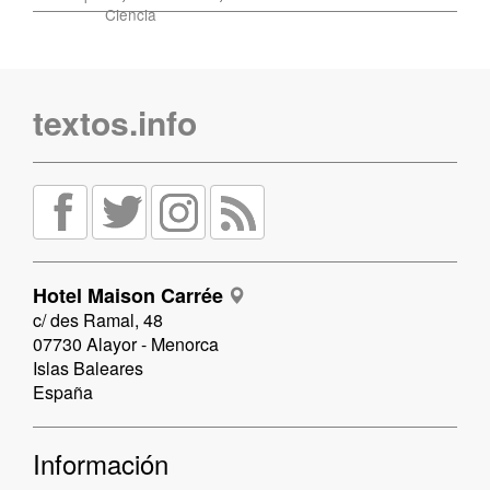
Ciencia
textos.info
Hotel Maison Carrée
c/ des Ramal, 48
07730 Alayor - Menorca
Islas Baleares
España
Información