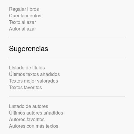
Regalar libros
Cuentacuentos
Texto al azar
Autor al azar
Sugerencias
Listado de títulos
Últimos textos añadidos
Textos mejor valorados
Textos favoritos
Listado de autores
Últimos autores añadidos
Autores favoritos
Autores con más textos