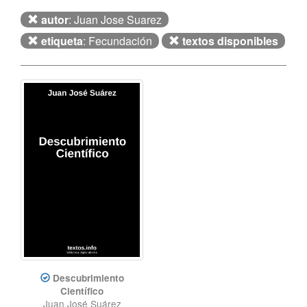
autor
: Juan Jose Suarez
etiqueta
: Fecundación
textos disponibles
Descubrimiento
Científico
Juan José Suárez