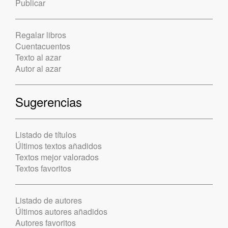
Publicar
Regalar libros
Cuentacuentos
Texto al azar
Autor al azar
Sugerencias
Listado de títulos
Últimos textos añadidos
Textos mejor valorados
Textos favoritos
Listado de autores
Últimos autores añadidos
Autores favoritos