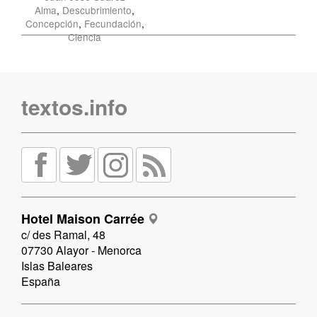
Alma
,
Descubrimiento
,
Concepción
,
Fecundación
,
Ciencia
textos.info
Hotel Maison Carrée
c/ des Ramal, 48
07730 Alayor - Menorca
Islas Baleares
España