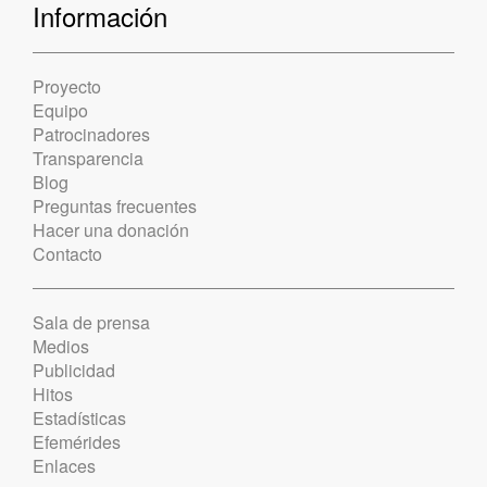
Información
Proyecto
Equipo
Patrocinadores
Transparencia
Blog
Preguntas frecuentes
Hacer una donación
Contacto
Sala de prensa
Medios
Publicidad
Hitos
Estadísticas
Efemérides
Enlaces