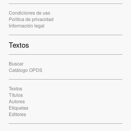
Condiciones de uso
Política de privacidad
Información legal
Textos
Buscar
Catálogo OPDS
Textos
Títulos
Autores
Etiquetas
Editores