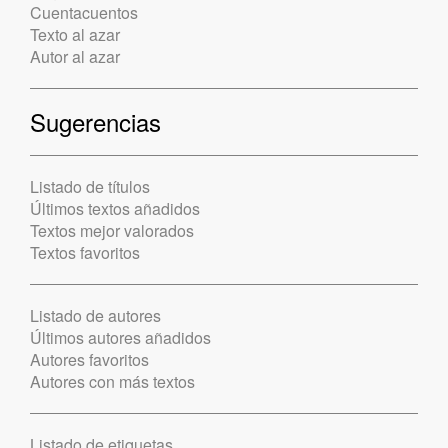
Cuentacuentos
Texto al azar
Autor al azar
Sugerencias
Listado de títulos
Últimos textos añadidos
Textos mejor valorados
Textos favoritos
Listado de autores
Últimos autores añadidos
Autores favoritos
Autores con más textos
Listado de etiquetas