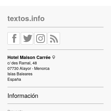
textos.info
Hotel Maison Carrée
c/ des Ramal, 48
07730 Alayor - Menorca
Islas Baleares
España
Información