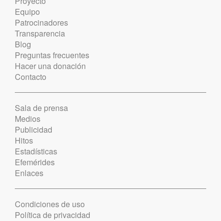
Proyecto
Equipo
Patrocinadores
Transparencia
Blog
Preguntas frecuentes
Hacer una donación
Contacto
Sala de prensa
Medios
Publicidad
Hitos
Estadísticas
Efemérides
Enlaces
Condiciones de uso
Política de privacidad