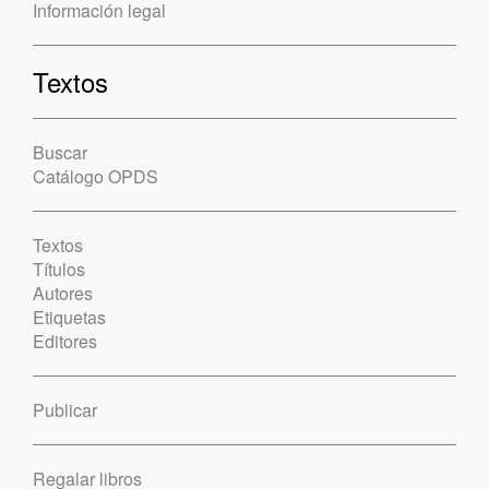
Información legal
Textos
Buscar
Catálogo OPDS
Textos
Títulos
Autores
Etiquetas
Editores
Publicar
Regalar libros