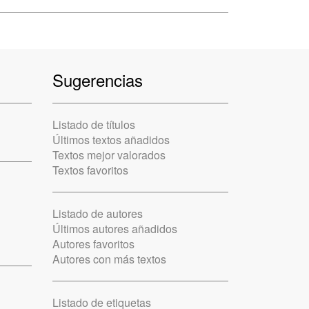
Sugerencias
Listado de títulos
Últimos textos añadidos
Textos mejor valorados
Textos favoritos
Listado de autores
Últimos autores añadidos
Autores favoritos
Autores con más textos
Listado de etiquetas