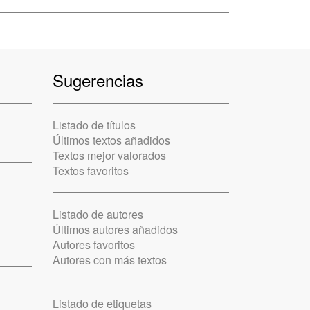
Sugerencias
Listado de títulos
Últimos textos añadidos
Textos mejor valorados
Textos favoritos
Listado de autores
Últimos autores añadidos
Autores favoritos
Autores con más textos
Listado de etiquetas