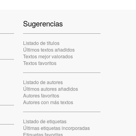
Sugerencias
Listado de títulos
Últimos textos añadidos
Textos mejor valorados
Textos favoritos
Listado de autores
Últimos autores añadidos
Autores favoritos
Autores con más textos
Listado de etiquetas
Últimas etiquetas incorporadas
Etiquetas favoritas