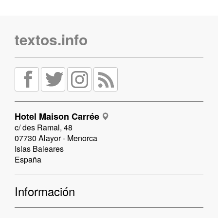
textos.info
Hotel Maison Carrée
c/ des Ramal, 48
07730 Alayor - Menorca
Islas Baleares
España
Información