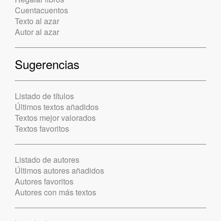
Cuentacuentos
Texto al azar
Autor al azar
Sugerencias
Listado de títulos
Últimos textos añadidos
Textos mejor valorados
Textos favoritos
Listado de autores
Últimos autores añadidos
Autores favoritos
Autores con más textos