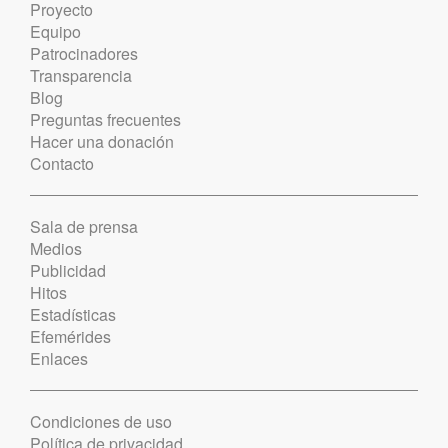
Proyecto
Equipo
Patrocinadores
Transparencia
Blog
Preguntas frecuentes
Hacer una donación
Contacto
Sala de prensa
Medios
Publicidad
Hitos
Estadísticas
Efemérides
Enlaces
Condiciones de uso
Política de privacidad