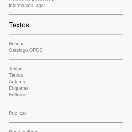
Información legal
Textos
Buscar
Catálogo OPDS
Textos
Títulos
Autores
Etiquetas
Editores
Publicar
Regalar libros