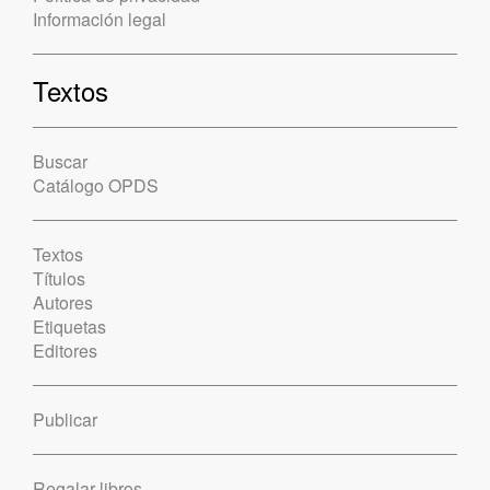
Información legal
Textos
Buscar
Catálogo OPDS
Textos
Títulos
Autores
Etiquetas
Editores
Publicar
Regalar libros