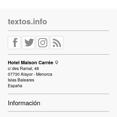
textos.info
Hotel Maison Carrée
c/ des Ramal, 48
07730 Alayor - Menorca
Islas Baleares
España
Información