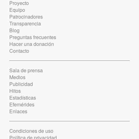
Proyecto
Equipo
Patrocinadores
Transparencia
Blog
Preguntas frecuentes
Hacer una donación
Contacto
Sala de prensa
Medios
Publicidad
Hitos
Estadísticas
Efemérides
Enlaces
Condiciones de uso
Política de privacidad