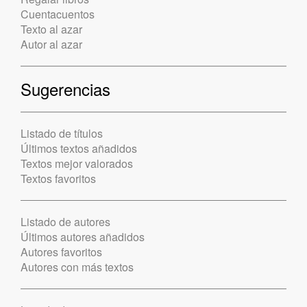
Cuentacuentos
Texto al azar
Autor al azar
Sugerencias
Listado de títulos
Últimos textos añadidos
Textos mejor valorados
Textos favoritos
Listado de autores
Últimos autores añadidos
Autores favoritos
Autores con más textos